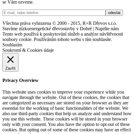
se Vám ozveme.
Všechna práva vyhrazena © 2000 - 2015, R+R Dřevos s.r.o.
Stavíme nízkoenergetické dřevostavby v Dobré | Napište nám
Tento web používá k poskytování služeb a analýze návštěvnosti
soubory cookie. Používáním tohoto webu s tím souhlasíte.
Souhlasím
Soukromí & Cookies údaje
Zavřít
Privacy Overview
This website uses cookies to improve your experience while you
navigate through the website. Out of these cookies, the cookies that
are categorized as necessary are stored on your browser as they are
essential for the working of basic functionalities of the website. We
also use third-party cookies that help us analyze and understand how
you use this website. These cookies will be stored in your browser
only with your consent. You also have the option to opt-out of these
cookies. But opting out of some of these cookies may have an effect