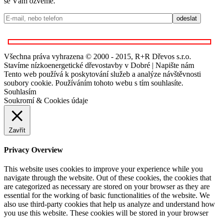
se Vám ozveme.
Všechna práva vyhrazena © 2000 - 2015, R+R Dřevos s.r.o.
Stavíme nízkoenergetické dřevostavby v Dobré | Napište nám
Tento web používá k poskytování služeb a analýze návštěvnosti
soubory cookie. Používáním tohoto webu s tím souhlasíte.
Souhlasím
Soukromí & Cookies údaje
Zavřít
Privacy Overview
This website uses cookies to improve your experience while you
navigate through the website. Out of these cookies, the cookies that
are categorized as necessary are stored on your browser as they are
essential for the working of basic functionalities of the website. We
also use third-party cookies that help us analyze and understand how
you use this website. These cookies will be stored in your browser