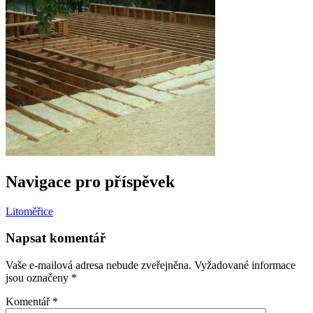
Navigace pro příspěvek
Litoměřice
Napsat komentář
Vaše e-mailová adresa nebude zveřejněna.
Vyžadované informace
jsou označeny
*
Komentář
*