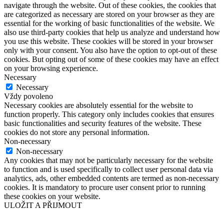
navigate through the website. Out of these cookies, the cookies that
are categorized as necessary are stored on your browser as they are
essential for the working of basic functionalities of the website. We
also use third-party cookies that help us analyze and understand how
you use this website. These cookies will be stored in your browser
only with your consent. You also have the option to opt-out of these
cookies. But opting out of some of these cookies may have an effect
on your browsing experience.
Necessary
Necessary
Vždy povoleno
Necessary cookies are absolutely essential for the website to
function properly. This category only includes cookies that ensures
basic functionalities and security features of the website. These
cookies do not store any personal information.
Non-necessary
Non-necessary
Any cookies that may not be particularly necessary for the website
to function and is used specifically to collect user personal data via
analytics, ads, other embedded contents are termed as non-necessary
cookies. It is mandatory to procure user consent prior to running
these cookies on your website.
ULOŽIT A PŘIJMOUT