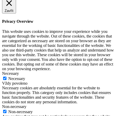
Zavřít
Privacy Overview
This website uses cookies to improve your experience while you
navigate through the website. Out of these cookies, the cookies that
are categorized as necessary are stored on your browser as they are
essential for the working of basic functionalities of the website. We
also use third-party cookies that help us analyze and understand how
you use this website. These cookies will be stored in your browser
only with your consent. You also have the option to opt-out of these
cookies. But opting out of some of these cookies may have an effect
on your browsing experience.
Necessary
Necessary
Vždy povoleno
Necessary cookies are absolutely essential for the website to
function properly. This category only includes cookies that ensures
basic functionalities and security features of the website. These
cookies do not store any personal information.
Non-necessary
Non-necessary