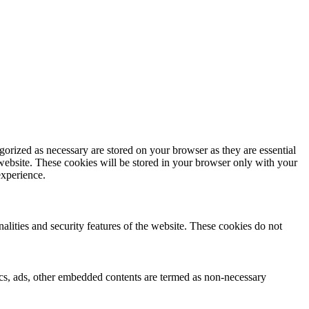
gorized as necessary are stored on your browser as they are essential
 website. These cookies will be stored in your browser only with your
experience.
nalities and security features of the website. These cookies do not
ytics, ads, other embedded contents are termed as non-necessary