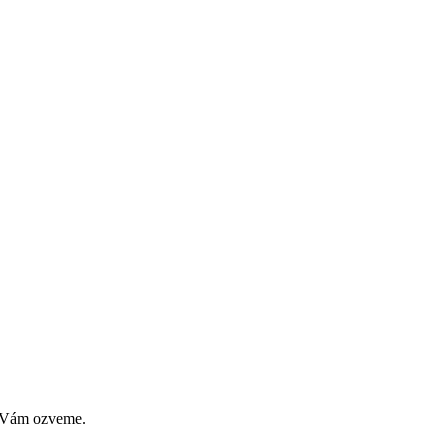
se Vám ozveme.