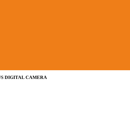
S DIGITAL CAMERA