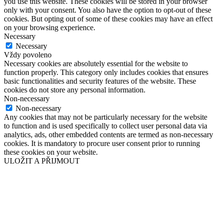
you use this website. These cookies will be stored in your browser
only with your consent. You also have the option to opt-out of these
cookies. But opting out of some of these cookies may have an effect
on your browsing experience.
Necessary
Necessary
Vždy povoleno
Necessary cookies are absolutely essential for the website to
function properly. This category only includes cookies that ensures
basic functionalities and security features of the website. These
cookies do not store any personal information.
Non-necessary
Non-necessary
Any cookies that may not be particularly necessary for the website
to function and is used specifically to collect user personal data via
analytics, ads, other embedded contents are termed as non-necessary
cookies. It is mandatory to procure user consent prior to running
these cookies on your website.
ULOŽIT A PŘIJMOUT