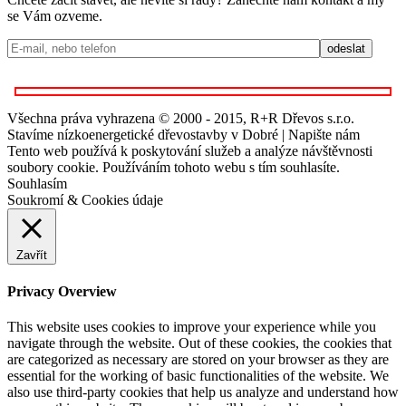
se Vám ozveme.
Všechna práva vyhrazena © 2000 - 2015, R+R Dřevos s.r.o.
Stavíme nízkoenergetické dřevostavby v Dobré | Napište nám
Tento web používá k poskytování služeb a analýze návštěvnosti
soubory cookie. Používáním tohoto webu s tím souhlasíte.
Souhlasím
Soukromí & Cookies údaje
Zavřít
Privacy Overview
This website uses cookies to improve your experience while you
navigate through the website. Out of these cookies, the cookies that
are categorized as necessary are stored on your browser as they are
essential for the working of basic functionalities of the website. We
also use third-party cookies that help us analyze and understand how