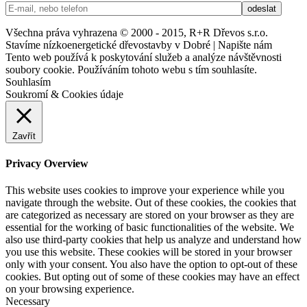
Všechna práva vyhrazena © 2000 - 2015, R+R Dřevos s.r.o.
Stavíme nízkoenergetické dřevostavby v Dobré | Napište nám
Tento web používá k poskytování služeb a analýze návštěvnosti
soubory cookie. Používáním tohoto webu s tím souhlasíte.
Souhlasím
Soukromí & Cookies údaje
Zavřít
Privacy Overview
This website uses cookies to improve your experience while you
navigate through the website. Out of these cookies, the cookies that
are categorized as necessary are stored on your browser as they are
essential for the working of basic functionalities of the website. We
also use third-party cookies that help us analyze and understand how
you use this website. These cookies will be stored in your browser
only with your consent. You also have the option to opt-out of these
cookies. But opting out of some of these cookies may have an effect
on your browsing experience.
Necessary