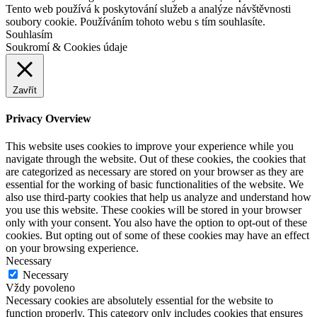
Tento web používá k poskytování služeb a analýze návštěvnosti
soubory cookie. Používáním tohoto webu s tím souhlasíte.
Souhlasím
Soukromí & Cookies údaje
Zavřít
Privacy Overview
This website uses cookies to improve your experience while you
navigate through the website. Out of these cookies, the cookies that
are categorized as necessary are stored on your browser as they are
essential for the working of basic functionalities of the website. We
also use third-party cookies that help us analyze and understand how
you use this website. These cookies will be stored in your browser
only with your consent. You also have the option to opt-out of these
cookies. But opting out of some of these cookies may have an effect
on your browsing experience.
Necessary
Necessary
Vždy povoleno
Necessary cookies are absolutely essential for the website to
function properly. This category only includes cookies that ensures